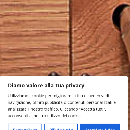
Diamo valore alla tua privacy
Utilizziamo i cookie per migliorare la tua esperienza di
navigazione, offrirti pubblicità o contenuti personalizzati e
analizzare il nostro traffico. Cliccando “Accetta tutti”,
acconsenti al nostro utilizzo dei cookie.
Personalizza
Rifiuta tutto
Accettare tutto